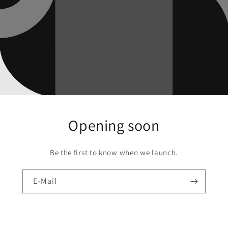
Opening soon
Be the first to know when we launch.
E-Mail