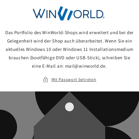
Direkt
zum
Inhalt
Das Portfolio des WinWorld-Shops wird erweitert und bei der
Gelegenheit wird der Shop auch überarbeitet. Wenn Sie ein
aktuelles Windows 10 oder Windows 11 Installationsmedium
brauchen (bootfähige DVD oder USB-Stick), schreiben Sie
eine E-Mail an: mail@winworld.de.
Mit Passwort betreten